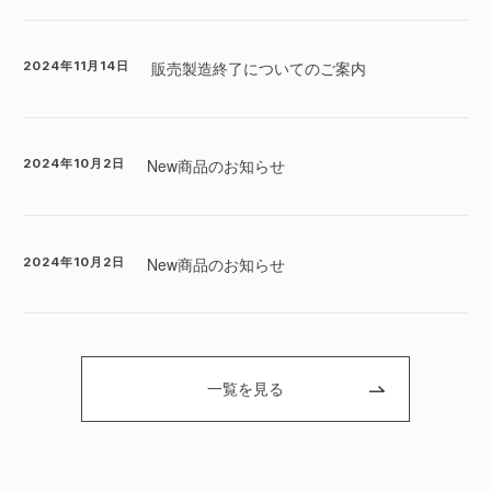
販売製造終了についてのご案内
2024年11月14日
New商品のお知らせ
2024年10月2日
New商品のお知らせ
2024年10月2日
一覧を見る