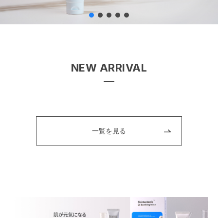
NEW ARRIVAL
一覧を見る