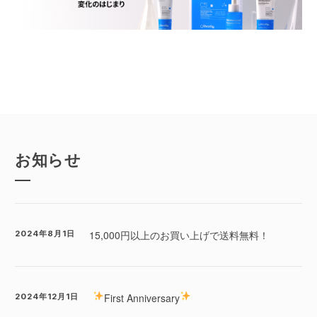
お知らせ
15,000円以上のお買い上げで送料無料！
2024年8月1日
First Anniversary
2024年12月1日