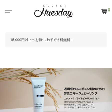
0
15,000円以上のお買い上げで送料無料！