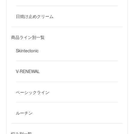
日焼け止めクリーム
商品ライン別一覧
Skintectonic
V-RENEWAL
ベーシックライン
ルーチン
悩み別一覧