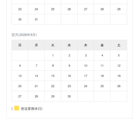
23
24
25
26
27
28
29
30
31
翌月(2026年9月)
日
月
火
水
木
金
土
1
2
3
4
5
6
7
8
9
10
11
12
13
14
15
16
17
18
19
20
21
22
23
24
25
26
27
28
29
30
(
発送業務休日)