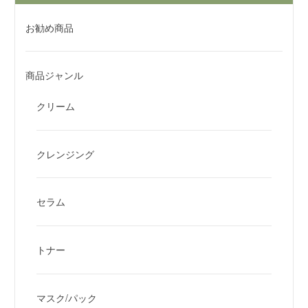
お勧め商品
商品ジャンル
クリーム
クレンジング
セラム
トナー
マスク/パック