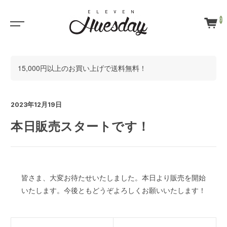
0
15,000円以上のお買い上げで送料無料！
2023年12月19日
本日販売スタートです！
皆さま、大変お待たせいたしました。本日より販売を開始
いたします。今後ともどうぞよろしくお願いいたします！